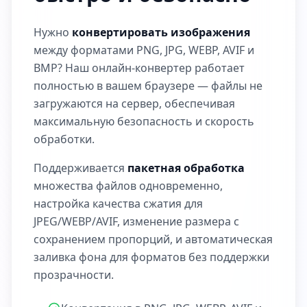
Нужно
конвертировать изображения
между форматами PNG, JPG, WEBP, AVIF и
BMP? Наш онлайн-конвертер работает
полностью в вашем браузере — файлы не
загружаются на сервер, обеспечивая
максимальную безопасность и скорость
обработки.
Поддерживается
пакетная обработка
множества файлов одновременно,
настройка качества сжатия для
JPEG/WEBP/AVIF, изменение размера с
сохранением пропорций, и автоматическая
заливка фона для форматов без поддержки
прозрачности.