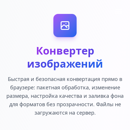
Конвертер
изображений
Быстрая и безопасная конвертация прямо в
браузере: пакетная обработка, изменение
размера, настройка качества и заливка фона
для форматов без прозрачности. Файлы не
загружаются на сервер.