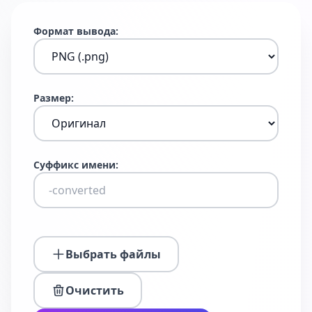
Формат вывода:
Размер:
Суффикс имени:
Выбрать файлы
Очистить